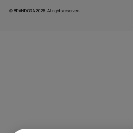
© BRANDORA 2026. All rights reserved.