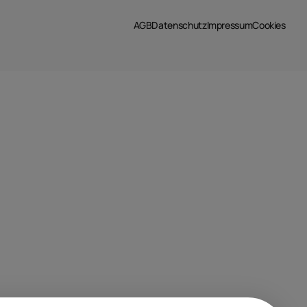
AGB
Datenschutz
Impressum
Cookies