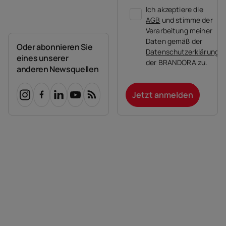
Ich akzeptiere die
AGB
und stimme der
Verarbeitung meiner
Daten gemäß der
Oder abonnieren Sie
Datenschutzerklärung
eines unserer
der BRANDORA zu.
anderen Newsquellen
Jetzt anmelden