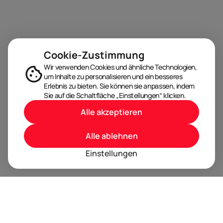
Cookie-Zustimmung
Wir verwenden Cookies und ähnliche Technologien,
um Inhalte zu personalisieren und ein besseres
Erlebnis zu bieten. Sie können sie anpassen, indem
Sie auf die Schaltfläche „Einstellungen“ klicken.
Alle akzeptieren
Alle ablehnen
Einstellungen