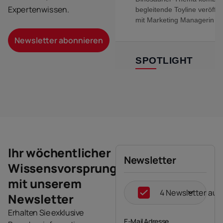
Expertenwissen.
Newsletter abonnieren
Ihr wöchentlicher
Newsletter
Wissensvorsprung
mit unserem
4 Newsletter au
Newsletter
Erhalten Sie exklusive
E-Mail Adresse