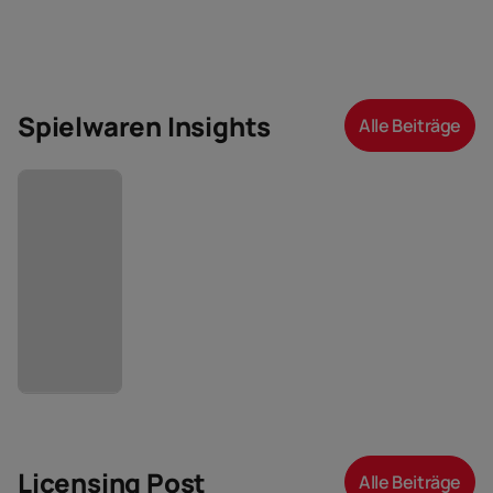
Spielwaren Insights
Alle Beiträge
Licensing Post
Alle Beiträge