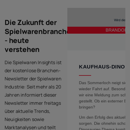
Die Zukunft der
Spielwarenbranche
- heute
verstehen
Die Spielwaren Insights ist
der kostenlose Branchen-
Newsletter der Spielwaren
Industrie: Seit mehr als 20
Jahren informiert dieser
Newsletter immer freitags
über aktuelle Trends,
Neuigkeiten sowie
Marktanalysen und teilt