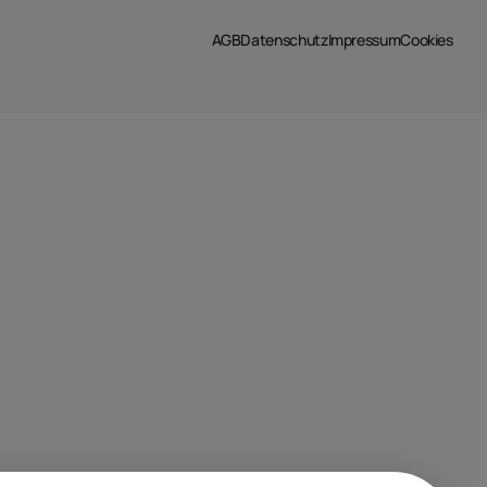
AGB
Datenschutz
Impressum
Cookies