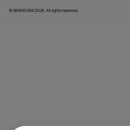
© BRANDORA 2026. All rights reserved.