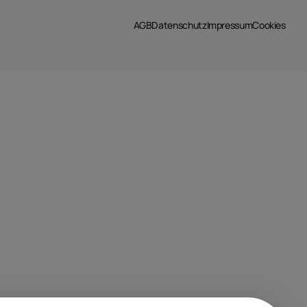
AGB
Datenschutz
Impressum
Cookies