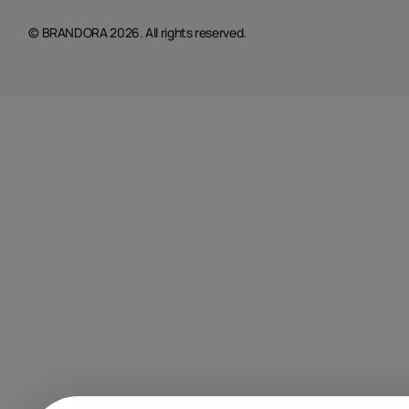
© BRANDORA 2026. All rights reserved.