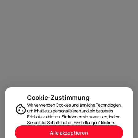
Cookie-Zustimmung
Wir verwenden Cookies und ähnliche Technologien,
um Inhalte zu personalisieren und ein besseres
Erlebnis zu bieten. Sie können sie anpassen, indem
Sie auf die Schaltfläche „Einstellungen“ klicken.
Alle akzeptieren