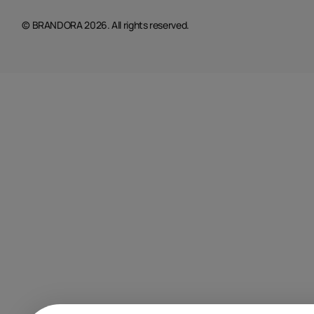
© BRANDORA 2026. All rights reserved.