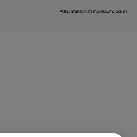
AGB
Datenschutz
Impressum
Cookies