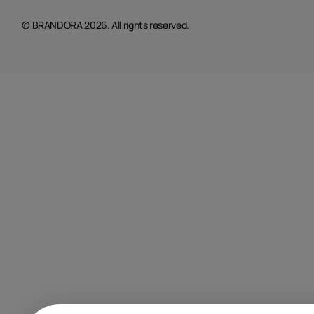
© BRANDORA 2026. All rights reserved.