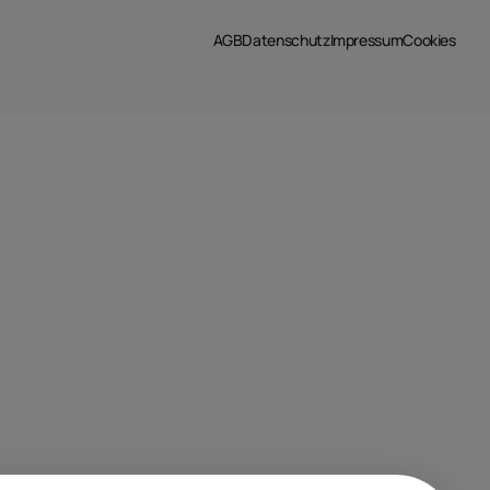
AGB
Datenschutz
Impressum
Cookies