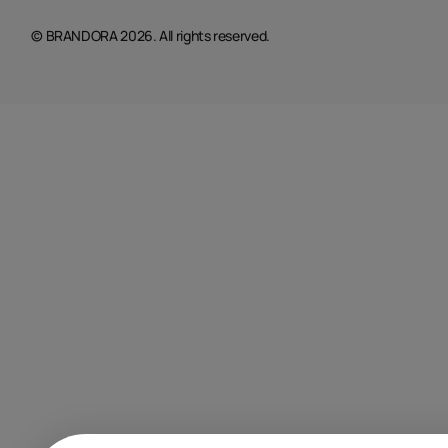
© BRANDORA 2026. All rights reserved.