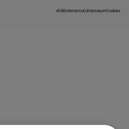
AGB
Datenschutz
Impressum
Cookies