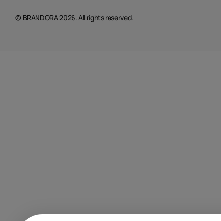
© BRANDORA 2026. All rights reserved.