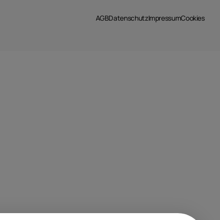
AGB
Datenschutz
Impressum
Cookies