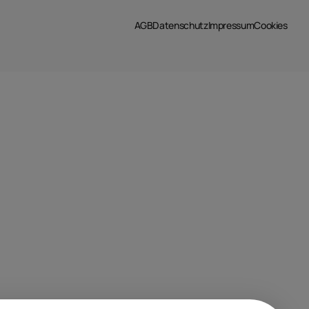
AGB
Datenschutz
Impressum
Cookies