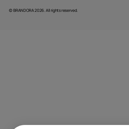
© BRANDORA 2026. All rights reserved.