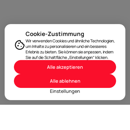
Cookie-Zustimmung
Wir verwenden Cookies und ähnliche Technologien,
um Inhalte zu personalisieren und ein besseres
Erlebnis zu bieten. Sie können sie anpassen, indem
Sie auf die Schaltfläche „Einstellungen“ klicken.
Alle akzeptieren
Alle ablehnen
Einstellungen