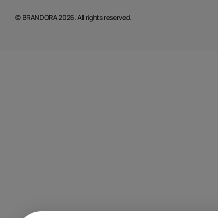
© BRANDORA 2026. All rights reserved.