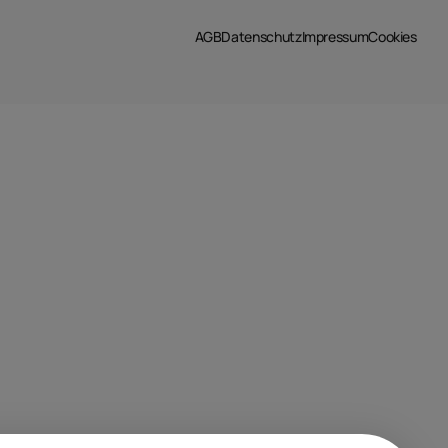
AGB
Datenschutz
Impressum
Cookies