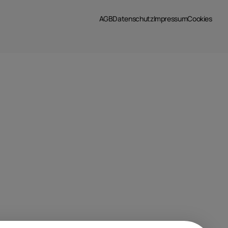
AGB
Datenschutz
Impressum
Cookies