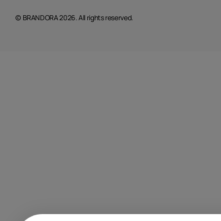
© BRANDORA 2026. All rights reserved.