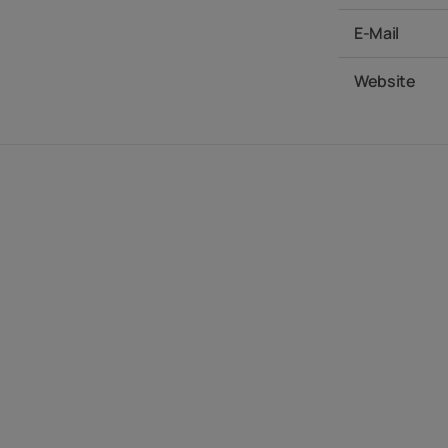
E-Mail
Website