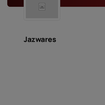
Jazwares