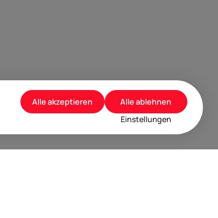
Alle akzeptieren
Alle ablehnen
Einstellungen
rusted by