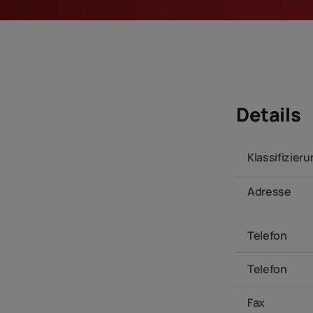
Details
Klassifizier
Adresse
Telefon
Telefon
Fax