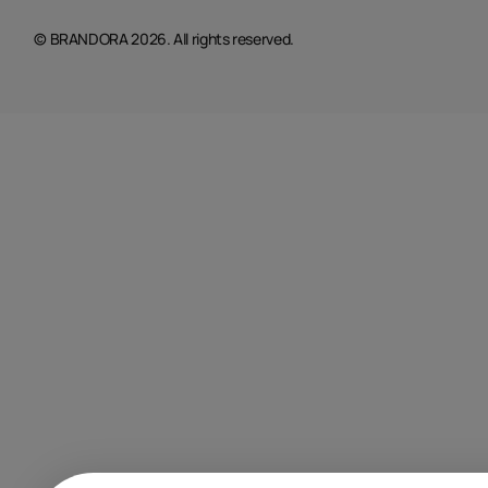
© BRANDORA 2026. All rights reserved.