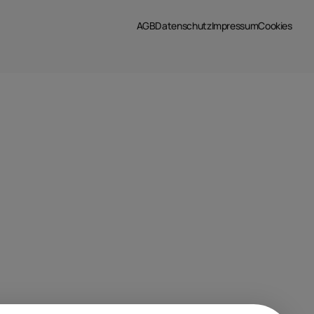
AGB
Datenschutz
Impressum
Cookies