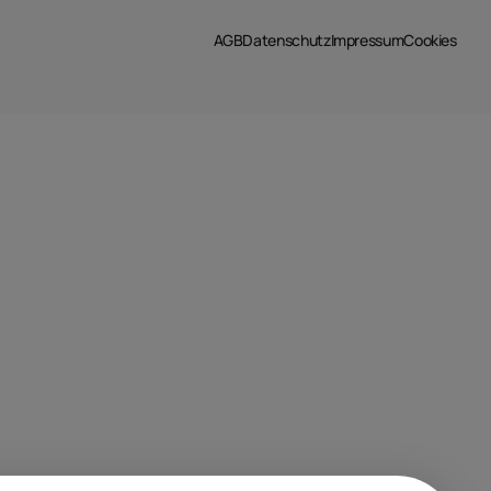
AGB
Datenschutz
Impressum
Cookies