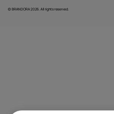
© BRANDORA 2026. All rights reserved.