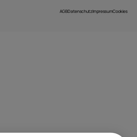
AGB
Datenschutz
Impressum
Cookies