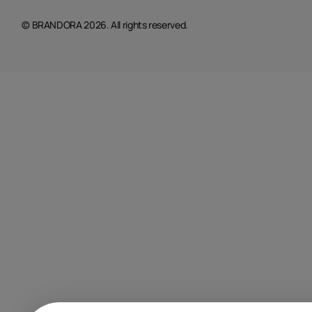
© BRANDORA 2026. All rights reserved.