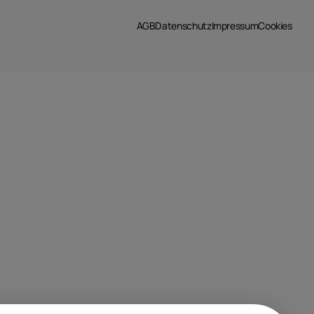
AGB
Datenschutz
Impressum
Cookies