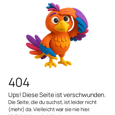
404
Ups! Diese Seite ist verschwunden.
Die Seite, die du suchst, ist leider nicht
(mehr) da. Vielleicht war sie nie hier.