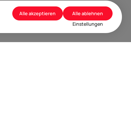
Alle akzeptieren
Alle ablehnen
Einstellungen
rusted by