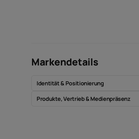
Markendetails
Identität & Positionierung
Produkte, Vertrieb & Medienpräsenz