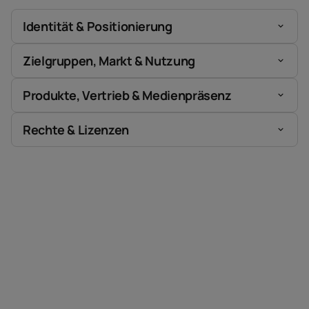
Identität & Positionierung
Zielgruppen, Markt & Nutzung
Produkte, Vertrieb & Medienpräsenz
Rechte & Lizenzen