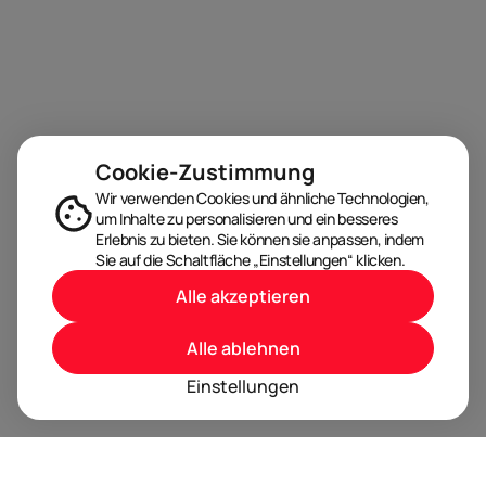
Cookie-Zustimmung
Wir verwenden Cookies und ähnliche Technologien,
um Inhalte zu personalisieren und ein besseres
Erlebnis zu bieten. Sie können sie anpassen, indem
Sie auf die Schaltfläche „Einstellungen“ klicken.
Alle akzeptieren
Alle ablehnen
Einstellungen