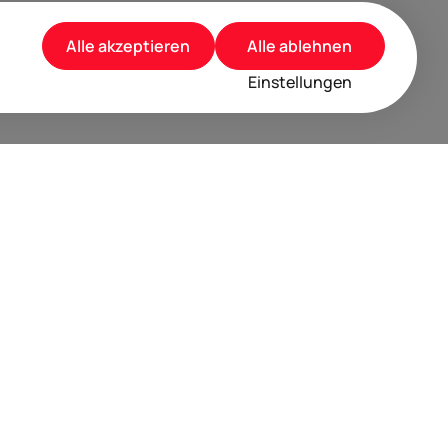
Alle akzeptieren
Alle ablehnen
Einstellungen
rusted by