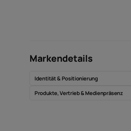
Markendetails
Identität & Positionierung
Produkte, Vertrieb & Medienpräsenz