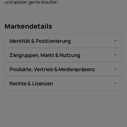
und spielen gerne draußen.
Markendetails
Identität & Positionierung
Zielgruppen, Markt & Nutzung
Produkte, Vertrieb & Medienpräsenz
Rechte & Lizenzen