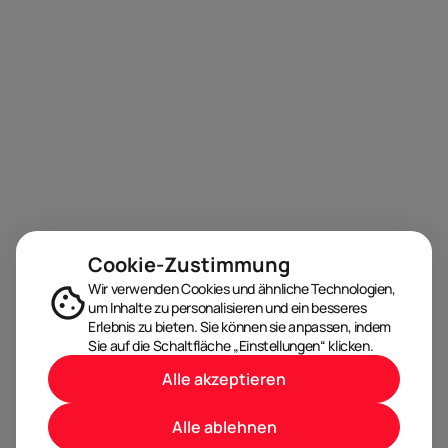
Cookie-Zustimmung
Wir verwenden Cookies und ähnliche Technologien,
um Inhalte zu personalisieren und ein besseres
Erlebnis zu bieten. Sie können sie anpassen, indem
Sie auf die Schaltfläche „Einstellungen“ klicken.
Alle akzeptieren
Alle ablehnen