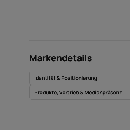
Markendetails
Identität & Positionierung
Produkte, Vertrieb & Medienpräsenz