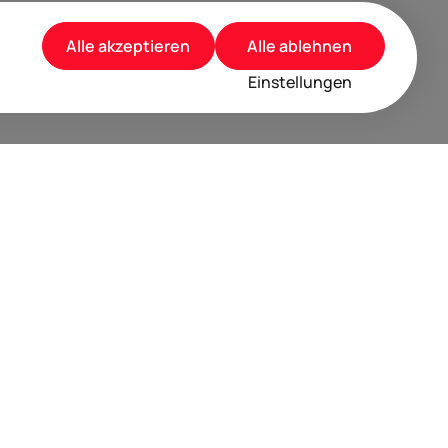
Alle akzeptieren
Alle ablehnen
Einstellungen
rusted by