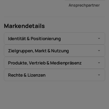
Ansprechpartner
Markendetails
Identität & Positionierung
Zielgruppen, Markt & Nutzung
Produkte, Vertrieb & Medienpräsenz
Rechte & Lizenzen