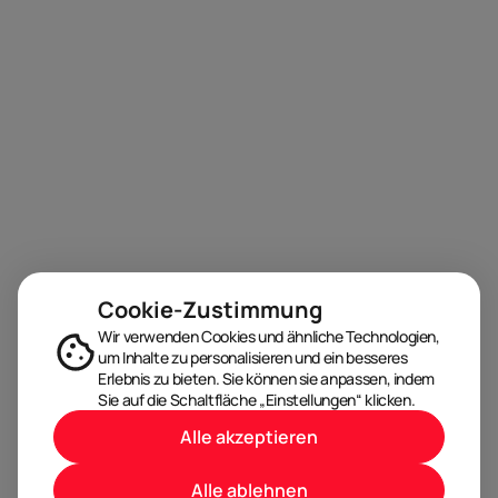
Cookie-Zustimmung
Wir verwenden Cookies und ähnliche Technologien,
um Inhalte zu personalisieren und ein besseres
Erlebnis zu bieten. Sie können sie anpassen, indem
Sie auf die Schaltfläche „Einstellungen“ klicken.
Alle akzeptieren
Alle ablehnen