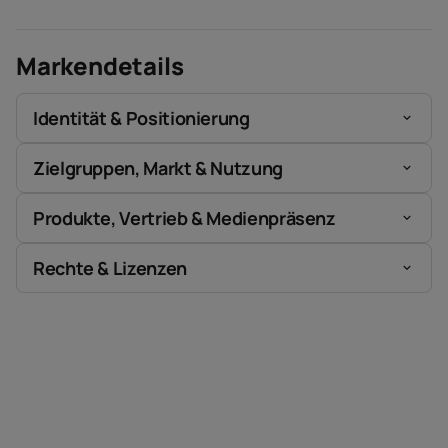
Markendetails
Identität & Positionierung
Zielgruppen, Markt & Nutzung
Produkte, Vertrieb & Medienpräsenz
Rechte & Lizenzen