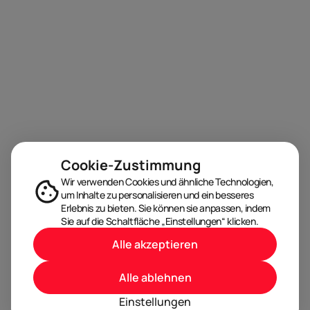
Cookie-Zustimmung
Wir verwenden Cookies und ähnliche Technologien,
um Inhalte zu personalisieren und ein besseres
Erlebnis zu bieten. Sie können sie anpassen, indem
Sie auf die Schaltfläche „Einstellungen“ klicken.
Alle akzeptieren
Alle ablehnen
Einstellungen