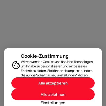
Cookie-Zustimmung
Wir verwenden Cookies und ähnliche Technologien,
um Inhalte zu personalisieren und ein besseres
Erlebnis zu bieten. Sie können sie anpassen, indem
Sie auf die Schaltfläche „Einstellungen“ klicken.
Alle akzeptieren
Alle ablehnen
Einstellungen