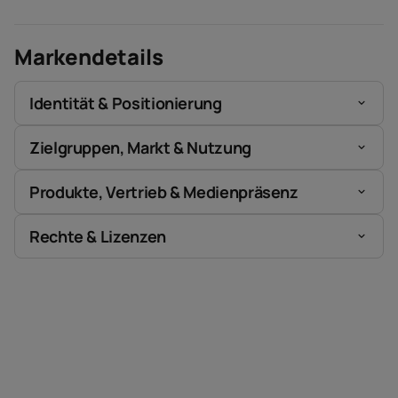
Markendetails
Identität & Positionierung
Zielgruppen, Markt & Nutzung
Produkte, Vertrieb & Medienpräsenz
Rechte & Lizenzen