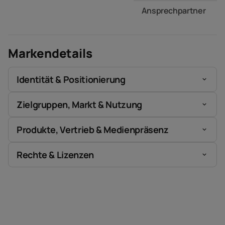
Ansprechpartner
Markendetails
Identität & Positionierung
Zielgruppen, Markt & Nutzung
Produkte, Vertrieb & Medienpräsenz
Rechte & Lizenzen