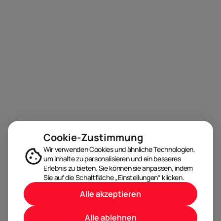
Cookie-Zustimmung
Wir verwenden Cookies und ähnliche Technologien,
um Inhalte zu personalisieren und ein besseres
Erlebnis zu bieten. Sie können sie anpassen, indem
Sie auf die Schaltfläche „Einstellungen“ klicken.
Alle akzeptieren
Alle ablehnen