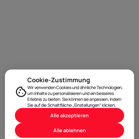
Cookie-Zustimmung
Wir verwenden Cookies und ähnliche Technologien,
um Inhalte zu personalisieren und ein besseres
Erlebnis zu bieten. Sie können sie anpassen, indem
Sie auf die Schaltfläche „Einstellungen“ klicken.
Alle akzeptieren
Alle ablehnen