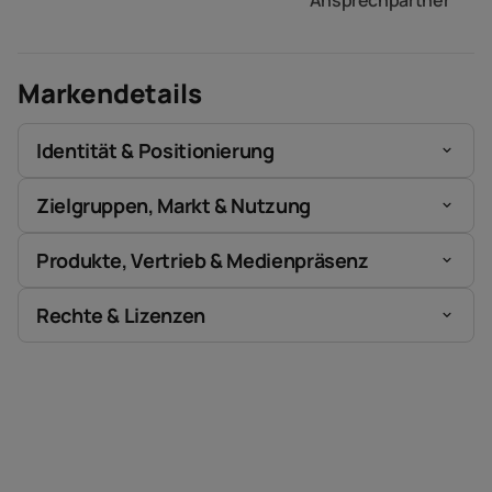
Ansprechpartner
Markendetails
Identität & Positionierung
Zielgruppen, Markt & Nutzung
Produkte, Vertrieb & Medienpräsenz
Rechte & Lizenzen