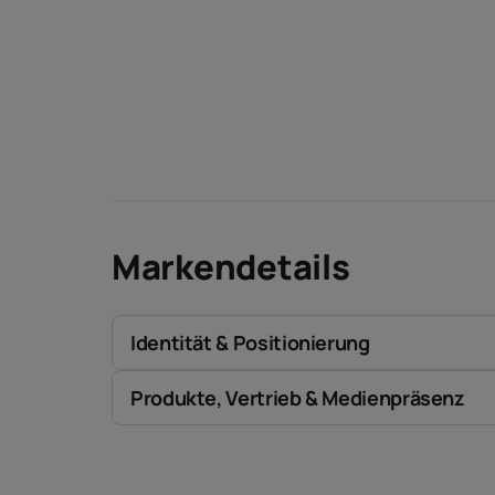
Markendetails
Identität & Positionierung
Produkte, Vertrieb & Medienpräsenz