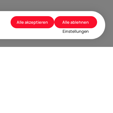
Alle akzeptieren
Alle ablehnen
Einstellungen
rusted by