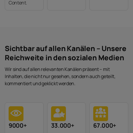
Content.
Sichtbar auf allen Kanälen – Unsere
Reichweite in den sozialen Medien
Wir sind auf allen relevanten Kanälen präsent – mit
Inhalten, die nicht nur gesehen, sondern auch geteilt,
kommentiert und geklickt werden.
9000+
33.000+
67.000+