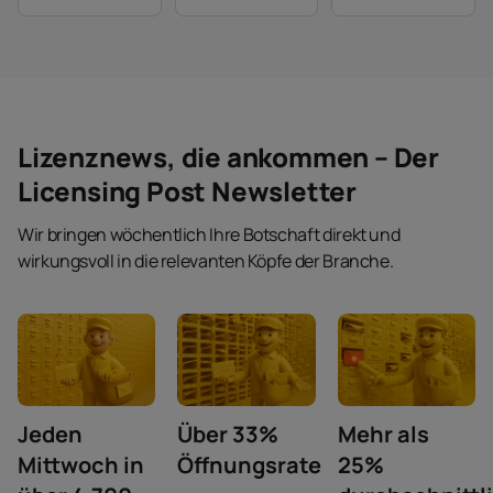
Lizenznews, die ankommen – Der
Licensing Post Newsletter
Wir bringen wöchentlich Ihre Botschaft direkt und
wirkungsvoll in die relevanten Köpfe der Branche.
Jeden
Über 33%
Mehr als
Mittwoch in
Öffnungsrate
25%