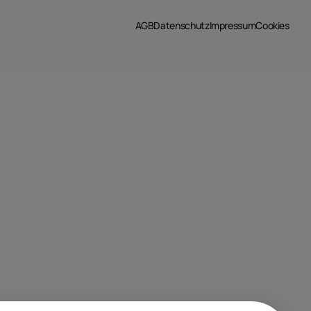
AGB
Datenschutz
Impressum
Cookies