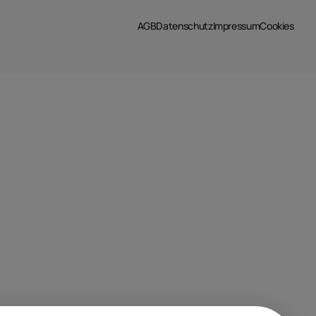
AGB
Datenschutz
Impressum
Cookies