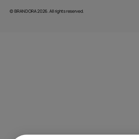
© BRANDORA 2026. All rights reserved.