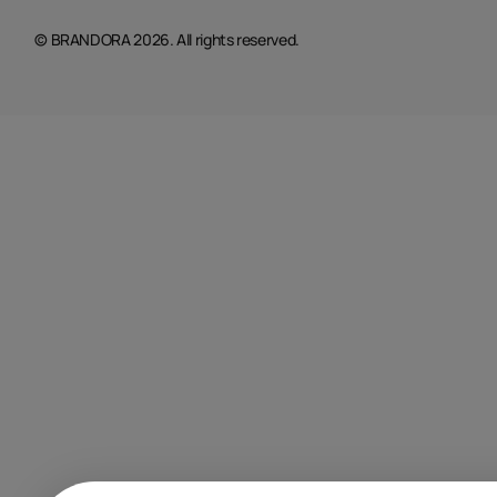
© BRANDORA 2026. All rights reserved.