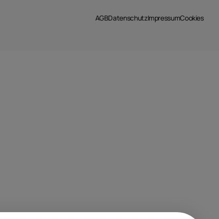
AGB
Datenschutz
Impressum
Cookies