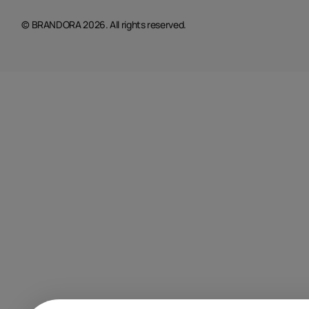
© BRANDORA 2026. All rights reserved.