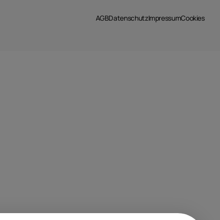
AGB
Datenschutz
Impressum
Cookies