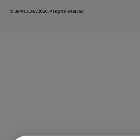
© BRANDORA 2026. All rights reserved.