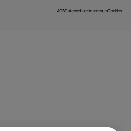
AGB
Datenschutz
Impressum
Cookies