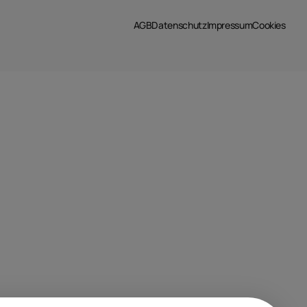
AGB
Datenschutz
Impressum
Cookies