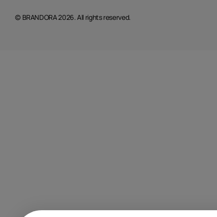
© BRANDORA 2026. All rights reserved.