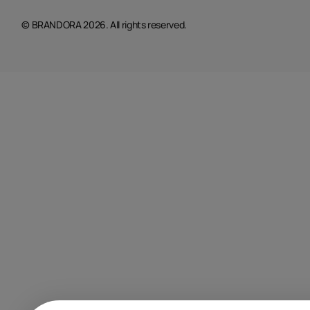
© BRANDORA 2026. All rights reserved.