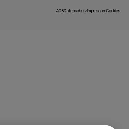
AGB
Datenschutz
Impressum
Cookies