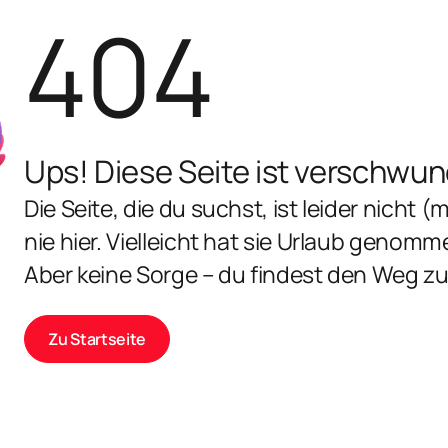
404
Ups! Diese Seite ist verschwu
Die Seite, die du suchst, ist leider nicht (m
nie hier. Vielleicht hat sie Urlaub genomm
Aber keine Sorge – du findest den Weg zu
Zu Startseite