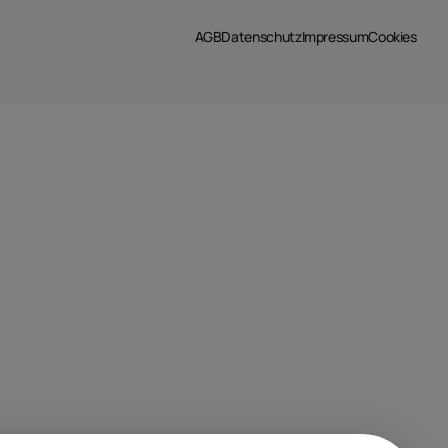
AGB
Datenschutz
Impressum
Cookies