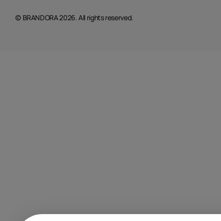
© BRANDORA 2026. All rights reserved.