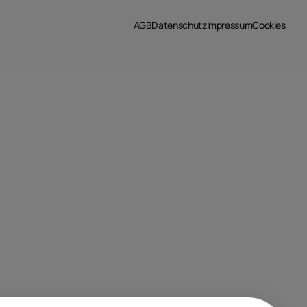
AGB
Datenschutz
Impressum
Cookies