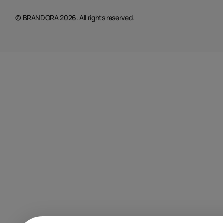
© BRANDORA 2026. All rights reserved.