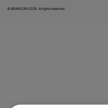
© BRANDORA 2026. All rights reserved.