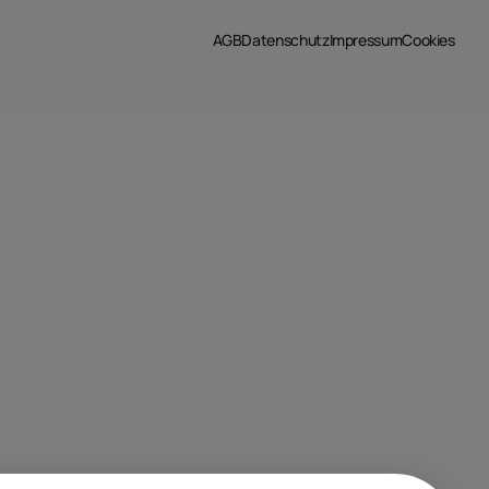
AGB
Datenschutz
Impressum
Cookies