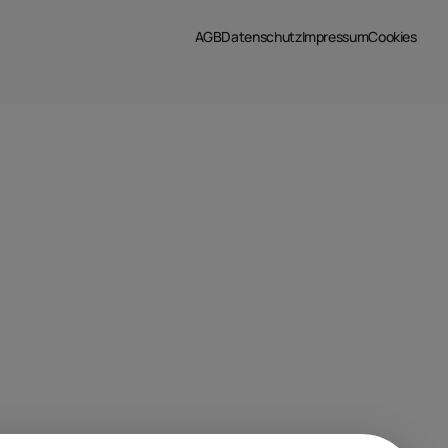
AGB
Datenschutz
Impressum
Cookies