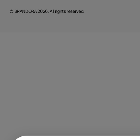
© BRANDORA 2026. All rights reserved.