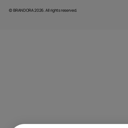
© BRANDORA 2026. All rights reserved.