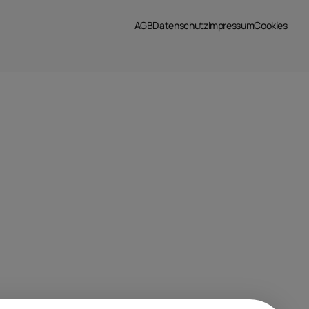
AGB
Datenschutz
Impressum
Cookies