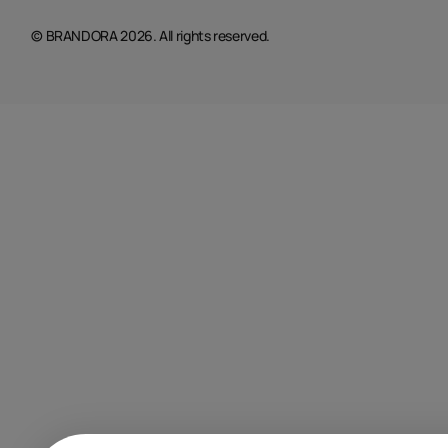
© BRANDORA 2026. All rights reserved.