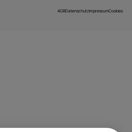
AGB
Datenschutz
Impressum
Cookies