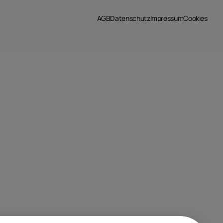
AGB
Datenschutz
Impressum
Cookies