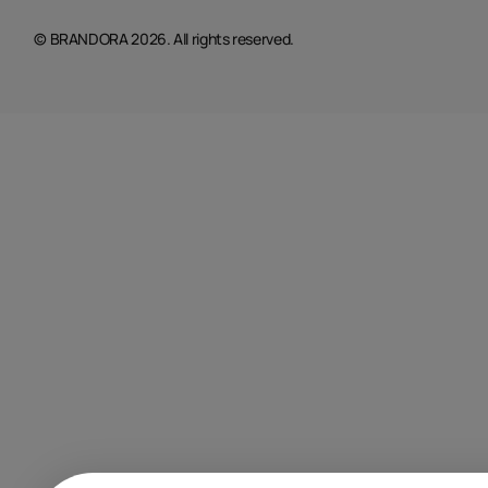
© BRANDORA 2026. All rights reserved.