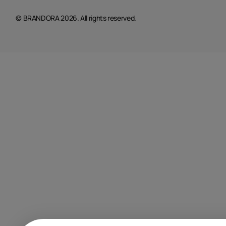
© BRANDORA 2026. All rights reserved.