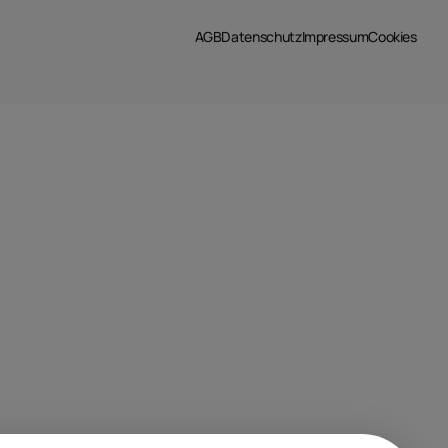
AGB
Datenschutz
Impressum
Cookies