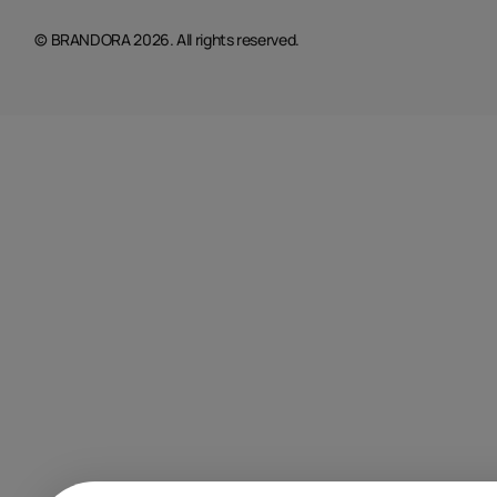
© BRANDORA 2026. All rights reserved.