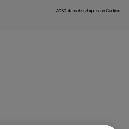
AGB
Datenschutz
Impressum
Cookies