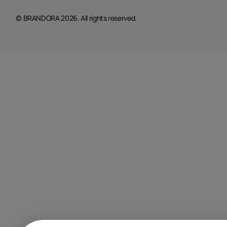
© BRANDORA 2026. All rights reserved.