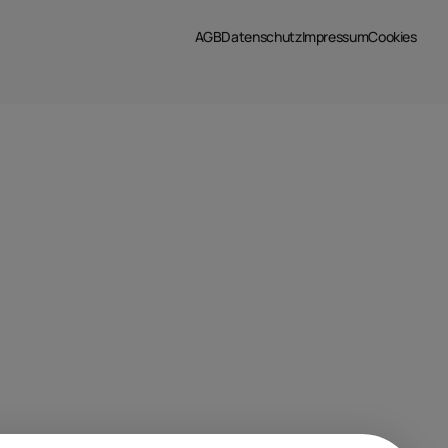
AGB
Datenschutz
Impressum
Cookies