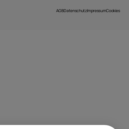
AGB
Datenschutz
Impressum
Cookies