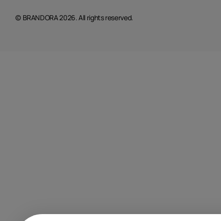
© BRANDORA 2026. All rights reserved.